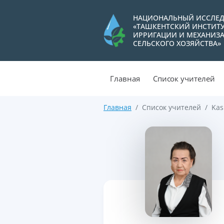
НАЦИОНАЛЬНЫЙ ИССЛЕД
«ТАШКЕНТСКИЙ ИНСТИТ
ИРРИГАЦИИ И МЕХАНИЗ
СЕЛЬСКОГО ХОЗЯЙСТВА»
Главная
Список учителей
Главная
Список учителей
Kas
>