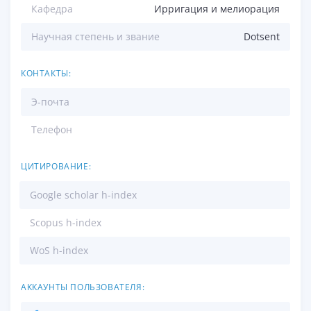
Кафедра
Ирригация и мелиорация
Научная степень и звание
Dotsent
КОНТАКТЫ:
Э-почта
Телефон
ЦИТИРОВАНИЕ:
Google scholar h-index
Scopus h-index
WoS h-index
АККАУНТЫ ПОЛЬЗОВАТЕЛЯ: