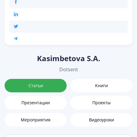
Kasimbetova S.A.
Dotsent
Статьи
Книги
Презентации
Проекты
Мероприятия
Видеоуроки