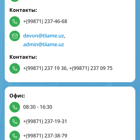
Контакты:
+(99871) 237-46-68
devon@tiiame.uz
,
admin@tiiame.uz
Контакты:
+(99871) 237 19 36
,
+(99871) 237 09 75
Офис:
08:30 - 16:30
+(99871) 237-19-31
+(99871) 237-38-79