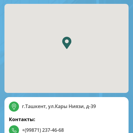
г.Ташкент, ул.Кары Ниязи, д-39
Контакты:
+(99871) 237-46-68