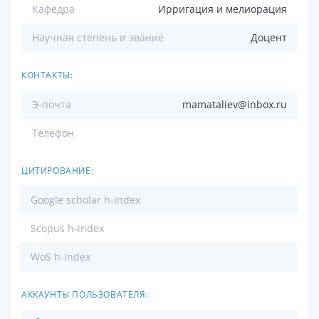
Кафедра
Ирригация и мелиорация
Научная степень и звание
Доцент
КОНТАКТЫ:
Э-почта
mamataliev@inbox.ru
Телефон
ЦИТИРОВАНИЕ:
Google scholar h-index
Scopus h-index
WoS h-index
АККАУНТЫ ПОЛЬЗОВАТЕЛЯ: