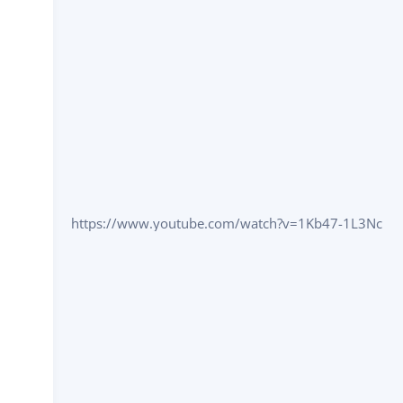
https://www.youtube.com/watch?v=1Kb47-1L3Nc