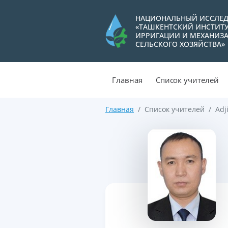
НАЦИОНАЛЬНЫЙ ИССЛЕД
«ТАШКЕНТСКИЙ ИНСТИТ
ИРРИГАЦИИ И МЕХАНИЗ
СЕЛЬСКОГО ХОЗЯЙСТВА»
Главная
Список учителей
Главная
Список учителей
Adj
>