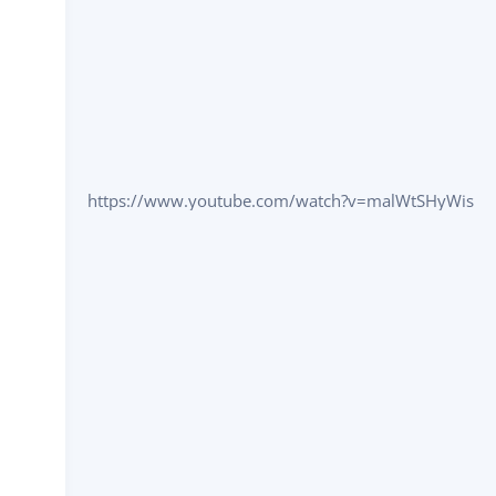
https://www.youtube.com/watch?v=malWtSHyWis