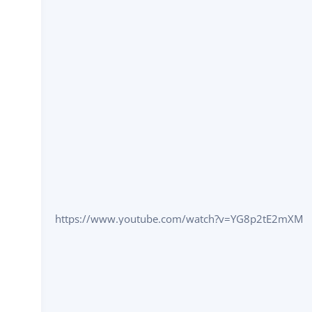
https://www.youtube.com/watch?v=YG8p2tE2mXM