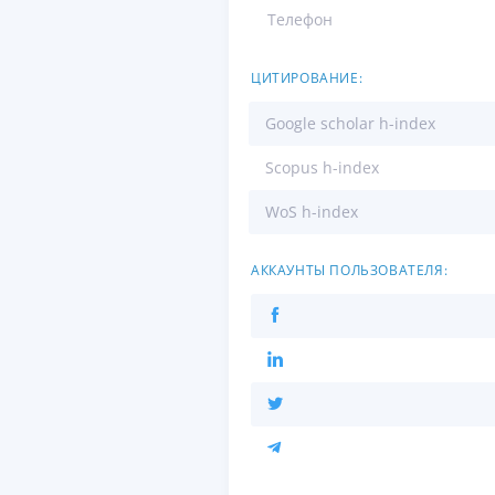
Телефон
ЦИТИРОВАНИЕ:
Google scholar h-index
Scopus h-index
WoS h-index
АККАУНТЫ ПОЛЬЗОВАТЕЛЯ: