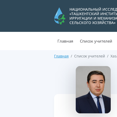
НАЦИОНАЛЬНЫЙ ИССЛЕД
«ТАШКЕНТСКИЙ ИНСТИТ
ИРРИГАЦИИ И МЕХАНИЗ
СЕЛЬСКОГО ХОЗЯЙСТВА»
Главная
Список учителей
Главная
Список учителей
Xas
>