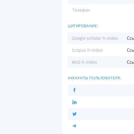
Телефон
ЦИТИРОВАНИЕ:
Сс
Google scholar h-index
Сс
Scopus h-index
Сс
WoS h-index
АККАУНТЫ ПОЛЬЗОВАТЕЛЯ: