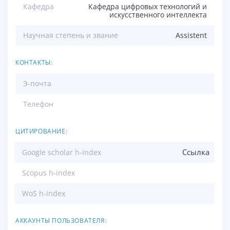
Кафедра
Кафедра цифровых технологий и
искусственного интеллекта
Научная степень и звание
Assistent
КОНТАКТЫ:
Э-почта
Телефон
ЦИТИРОВАНИЕ:
Ссылка
Google scholar h-index
Scopus h-index
WoS h-index
АККАУНТЫ ПОЛЬЗОВАТЕЛЯ: