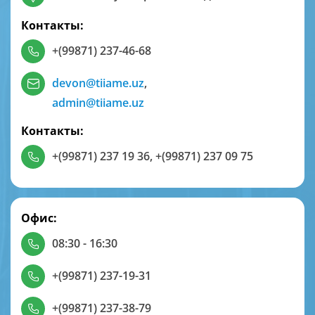
Контакты:
+(99871) 237-46-68
devon@tiiame.uz
,
admin@tiiame.uz
Контакты:
+(99871) 237 19 36
,
+(99871) 237 09 75
Офис:
08:30 - 16:30
+(99871) 237-19-31
+(99871) 237-38-79