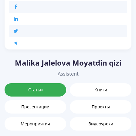
Malika Jalelova Moyatdin qizi
Assistent
Статьи
Книги
Презентации
Проекты
Мероприятия
Видеоуроки