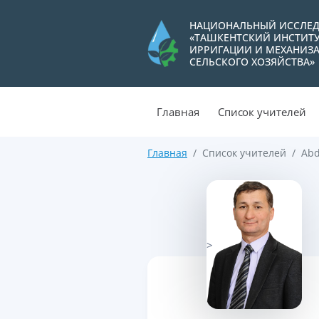
НАЦИОНАЛЬНЫЙ ИССЛЕД
«ТАШКЕНТСКИЙ ИНСТИТ
ИРРИГАЦИИ И МЕХАНИЗ
СЕЛЬСКОГО ХОЗЯЙСТВА»
Главная
Список учителей
Главная
Список учителей
Abd
>