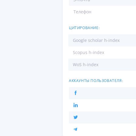
Телефон
ЦИТИРОВАНИЕ:
Google scholar h-index
Scopus h-index
WoS h-index
АККАУНТЫ ПОЛЬЗОВАТЕЛЯ: