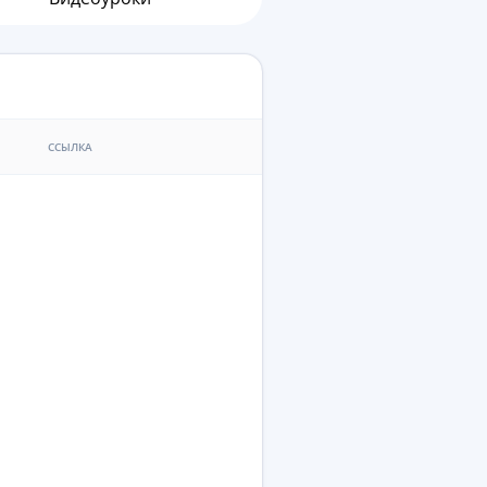
ССЫЛКА