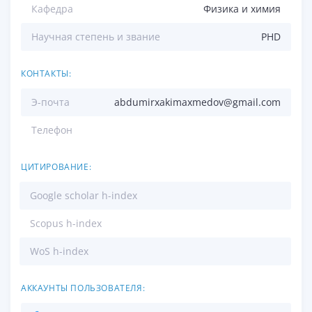
Кафедра
Физика и химия
Научная степень и звание
PHD
КОНТАКТЫ:
Э-почта
abdumirxakimaxmedov@gmail.com
Телефон
ЦИТИРОВАНИЕ:
Google scholar h-index
Scopus h-index
WoS h-index
АККАУНТЫ ПОЛЬЗОВАТЕЛЯ: