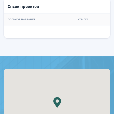
Спсок проектов
ПОЛЬНОЕ НАЗВАНИЕ
ССЫЛКА