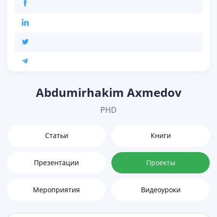
Abdumirhakim Axmedov
PHD
Статьи
Книги
Презентации
Проекты
Мероприятия
Видеоуроки