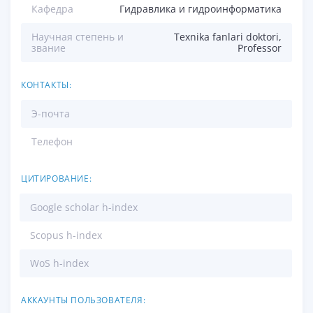
Кафедра
Гидравлика и гидроинформатика
Научная степень и
Texnika fanlari doktori,
звание
Professor
КОНТАКТЫ:
Э-почта
Телефон
ЦИТИРОВАНИЕ:
Google scholar h-index
Scopus h-index
WoS h-index
АККАУНТЫ ПОЛЬЗОВАТЕЛЯ: