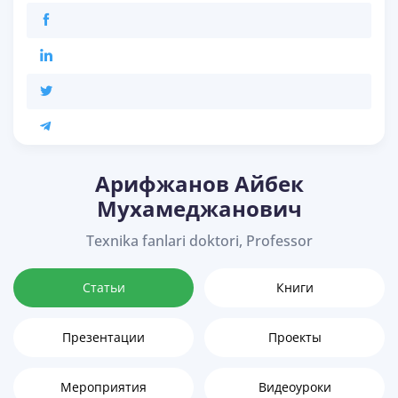
Арифжанов Айбек
Мухамеджанович
Texnika fanlari doktori, Professor
Статьи
Книги
Презентации
Проекты
Мероприятия
Видеоуроки