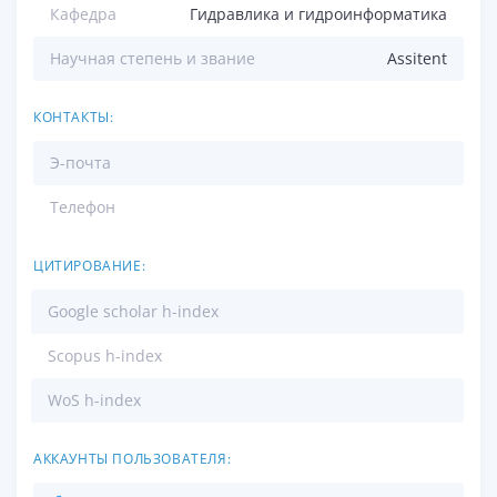
Кафедра
Гидравлика и гидроинформатика
Научная степень и звание
Assitent
КОНТАКТЫ:
Э-почта
Телефон
ЦИТИРОВАНИЕ:
Google scholar h-index
Scopus h-index
WoS h-index
АККАУНТЫ ПОЛЬЗОВАТЕЛЯ: