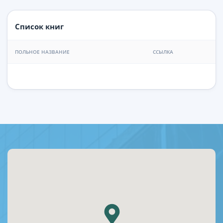
Список книг
ПОЛЬНОЕ НАЗВАНИЕ
ССЫЛКА