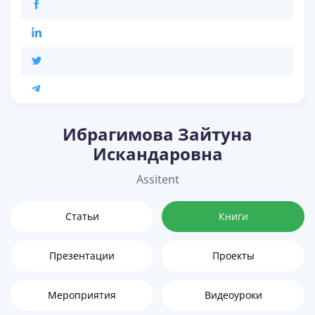
Ибрагимова Зайтуна
Искандаровна
Assitent
Статьи
Книги
Презентации
Проекты
Мероприятия
Видеоуроки