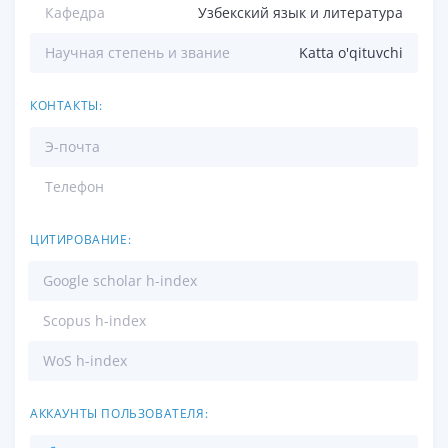
Кафедра
Узбекский язык и литература
Научная степень и звание
Katta o'qituvchi
КОНТАКТЫ:
Э-почта
Телефон
ЦИТИРОВАНИЕ:
Google scholar h-index
Scopus h-index
WoS h-index
АККАУНТЫ ПОЛЬЗОВАТЕЛЯ: