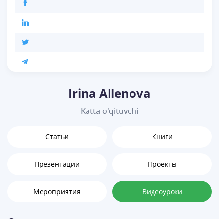
Irina Allenova
Katta o'qituvchi
Статьи
Книги
Презентации
Проекты
Мероприятия
Видеоуроки