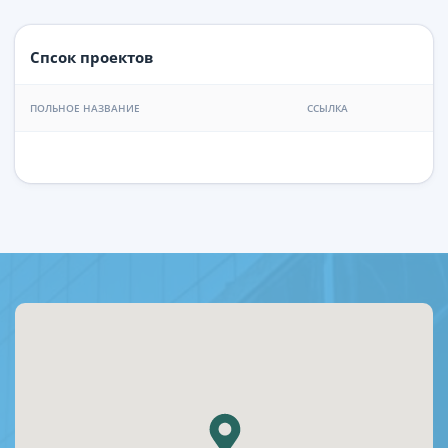
Спсок проектов
ПОЛЬНОЕ НАЗВАНИЕ
ССЫЛКА