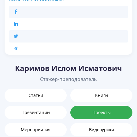
Каримов Ислом Исматович
Стажер-преподователь
Статьи
Книги
Презентации
Проекты
Мероприятия
Видеоуроки