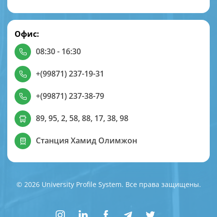
Офис:
08:30 - 16:30
+(99871) 237-19-31
+(99871) 237-38-79
89, 95, 2, 58, 88, 17, 38, 98
Станция Хамид Олимжон
© 2026 University Profile System. Все права защищены.