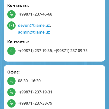
Контакты:
+(99871) 237-46-68
devon@tiiame.uz
,
admin@tiiame.uz
Контакты:
+(99871) 237 19 36
,
+(99871) 237 09 75
Офис:
08:30 - 16:30
+(99871) 237-19-31
+(99871) 237-38-79