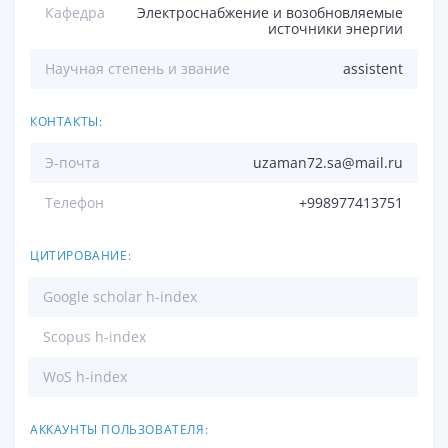
Кафедра
Электроснабжение и возобновляемые
источники энергии
Научная степень и звание
assistent
КОНТАКТЫ:
Э-почта
uzaman72.sa@mail.ru
Телефон
+998977413751
ЦИТИРОВАНИЕ:
Google scholar h-index
Scopus h-index
WoS h-index
АККАУНТЫ ПОЛЬЗОВАТЕЛЯ: