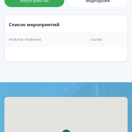
Мероприятия
Видеоуроки
Список мероприятий
ПОЛЬНОЕ НАЗВАНИЕ
ССЫЛКА