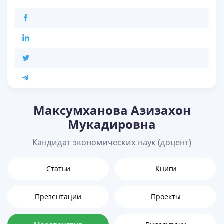
Максумханова Азизахон
Мукадировна
Кандидат экономических наук (доцент)
Статьи
Книги
Презентации
Проекты