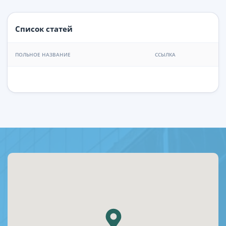
Список статей
ПОЛЬНОЕ НАЗВАНИЕ
ССЫЛКА