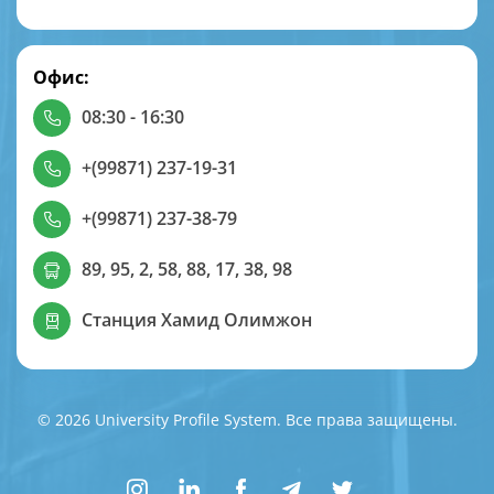
Офис:
08:30 - 16:30
+(99871) 237-19-31
+(99871) 237-38-79
89, 95, 2, 58, 88, 17, 38, 98
Станция Хамид Олимжон
© 2026 University Profile System. Все права защищены.