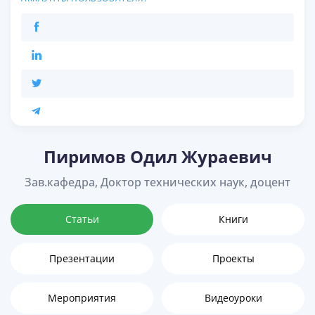
Пиримов Одил Жураевич
Зав.кафедра, Доктор технических наук, доцент
Статьи
Книги
Презентации
Проекты
Мероприятия
Видеоуроки