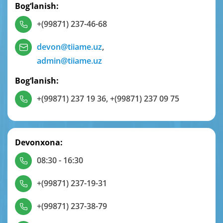
Bog‘lanish:
+(99871) 237-46-68
devon@tiiame.uz
,
admin@tiiame.uz
Bog‘lanish:
+(99871) 237 19 36
,
+(99871) 237 09 75
Devonxona:
08:30 - 16:30
+(99871) 237-19-31
+(99871) 237-38-79