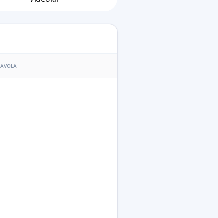
AVOLA