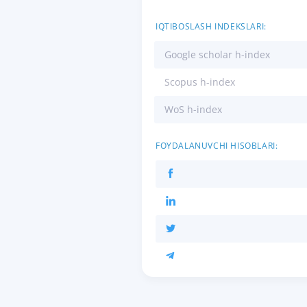
IQTIBOSLASH INDEKSLARI:
Google scholar h-index
Scopus h-index
WoS h-index
FOYDALANUVCHI HISOBLARI: