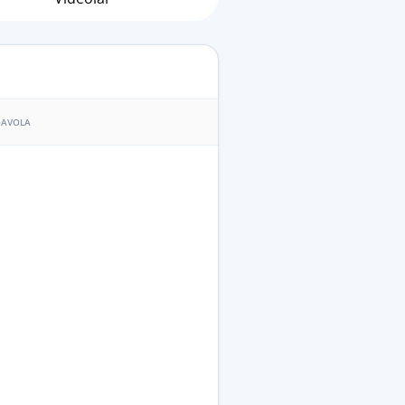
AVOLA