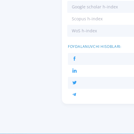
Google scholar h-index
Scopus h-index
WoS h-index
FOYDALANUVCHI HISOBLARI: