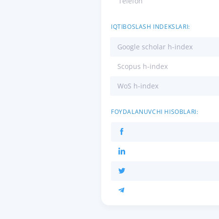
Telefon
IQTIBOSLASH INDEKSLARI:
Google scholar h-index
Scopus h-index
WoS h-index
FOYDALANUVCHI HISOBLARI: