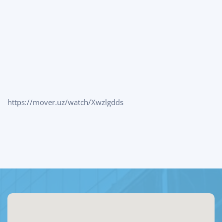
https://mover.uz/watch/Xwzlgdds