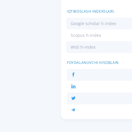
IQTIBOSLASH INDEKSLARI:
Google scholar h-index
Scopus h-index
WoS h-index
FOYDALANUVCHI HISOBLARI: