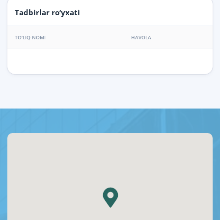
Tadbirlar ro‘yxati
TO‘LIQ NOMI
HAVOLA