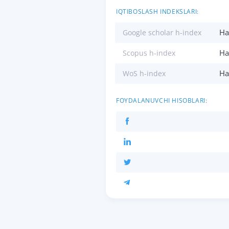
IQTIBOSLASH INDEKSLARI:
Ha
Google scholar h-index
Ha
Scopus h-index
Ha
WoS h-index
FOYDALANUVCHI HISOBLARI: