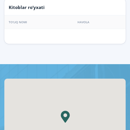
Kitoblar ro‘yxati
TO‘LIQ NOMI
HAVOLA