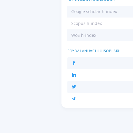
Google scholar h-index
Scopus h-index
WoS h-index
FOYDALANUVCHI HISOBLARI: