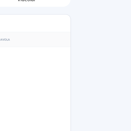
AVOLA