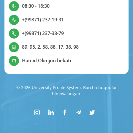
08:30 - 16:30
+(99871) 237-19-31
+(99871) 237-38-79
89, 95, 2, 58, 88, 17, 38, 98
Hamid Olimjon bekati
© 2026 University Profile System. Barcha huquqlar
himoyalangan.