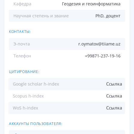
Кафедра
Геодезия и геоинформатика
Научная степень и звание
PhD, доцент
КОНТАКТЫ:
Э-почта
r.oymatov@tiiame.uz
Телефон
+99871-237-19-16
ЦИТИРОВАНИЕ:
Ссылка
Google scholar h-index
Ссылка
Scopus h-index
Ссылка
WoS h-index
АККАУНТЫ ПОЛЬЗОВАТЕЛЯ: