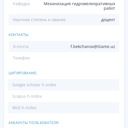
Кафедра
Механизация гидромелиоративных
работ
Научная степень и звание
доцент
КОНТАКТЫ:
Э-почта
f.bekchanov@tiiame.uz
Телефон
ЦИТИРОВАНИЕ:
Google scholar h-index
Scopus h-index
WoS h-index
АККАУНТЫ ПОЛЬЗОВАТЕЛЯ: