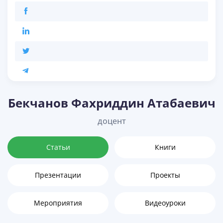
Бекчанов Фахриддин Атабаевич
доцент
Статьи
Книги
Презентации
Проекты
Мероприятия
Видеоуроки