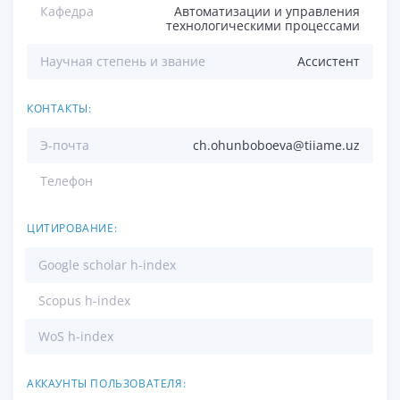
Кафедра
Автоматизации и управления
технологическими процессами
Научная степень и звание
Ассистент
КОНТАКТЫ:
Э-почта
ch.ohunboboeva@tiiame.uz
Телефон
ЦИТИРОВАНИЕ:
Google scholar h-index
Scopus h-index
WoS h-index
АККАУНТЫ ПОЛЬЗОВАТЕЛЯ: