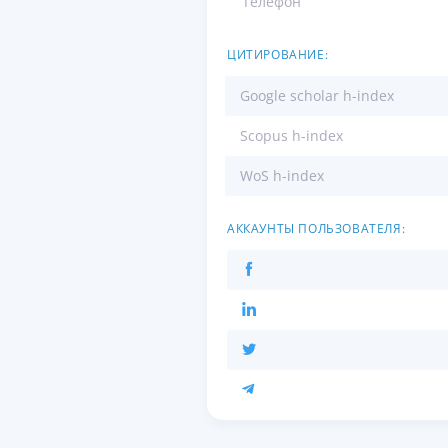
Телефон
ЦИТИРОВАНИЕ:
Google scholar h-index
Scopus h-index
WoS h-index
АККАУНТЫ ПОЛЬЗОВАТЕЛЯ: