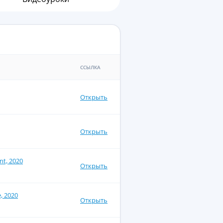
ССЫЛКА
Открыть
Открыть
nt, 2020
Открыть
e, 2020
Открыть