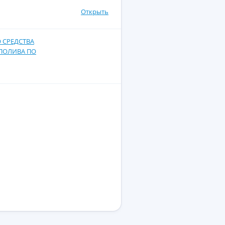
Открыть
 СРЕДСТВА
ПОЛИВА ПО