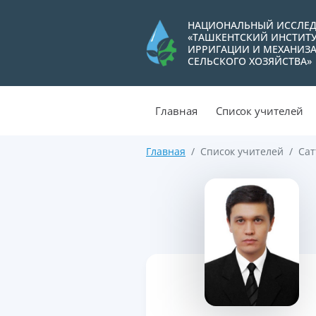
НАЦИОНАЛЬНЫЙ ИССЛЕД
«ТАШКЕНТСКИЙ ИНСТИТ
ИРРИГАЦИИ И МЕХАНИЗ
СЕЛЬСКОГО ХОЗЯЙСТВА»
Главная
Список учителей
Главная
Список учителей
Сат
>