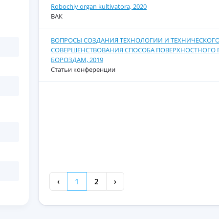
Robochiy organ kultivatora, 2020
ВАК
ВОПРОСЫ СОЗДАНИЯ ТЕХНОЛОГИИ И ТЕХНИЧЕСКОГО
СОВЕРШЕНСТВОВАНИЯ СПОСОБА ПОВЕРХНОСТНОГО 
БОРОЗДАМ, 2019
Статьи конференции
‹
1
2
›