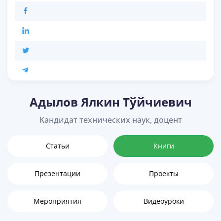
Адылов Ялкин Тўйчиевич
Kандидат технических наук, доцент
Статьи
Книги
Презентации
Проекты
Мероприятия
Видеоуроки