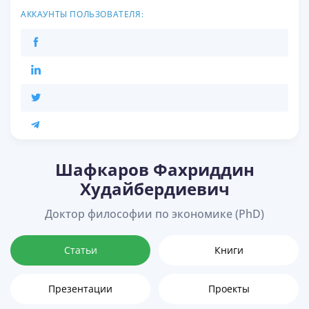
АККАУНТЫ ПОЛЬЗОВАТЕЛЯ:
Шафкаров Фахриддин
Худайбердиевич
Доктор философии по экономике (PhD)
Статьи
Книги
Презентации
Проекты