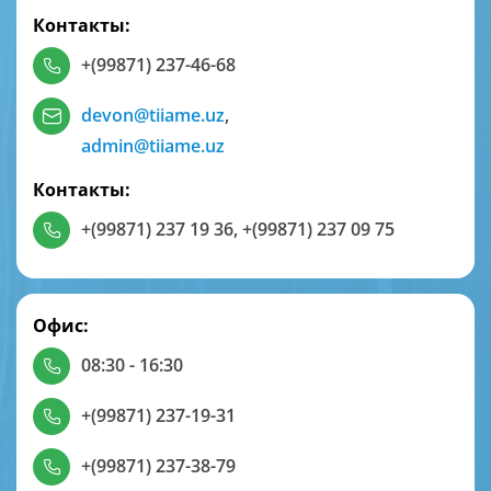
Контакты:
+(99871) 237-46-68
devon@tiiame.uz
,
admin@tiiame.uz
Контакты:
+(99871) 237 19 36
,
+(99871) 237 09 75
Офис:
08:30 - 16:30
+(99871) 237-19-31
+(99871) 237-38-79