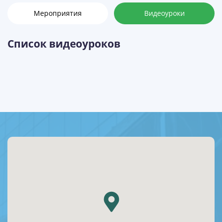
Мероприятия
Видеоуроки
Список видеоуроков