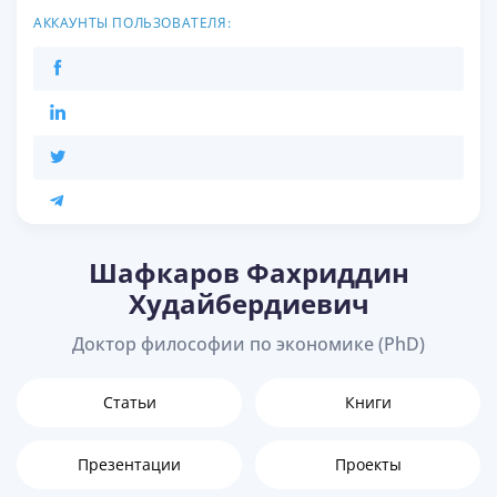
АККАУНТЫ ПОЛЬЗОВАТЕЛЯ:
Шафкаров Фахриддин
Худайбердиевич
Доктор философии по экономике (PhD)
Статьи
Книги
Презентации
Проекты