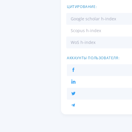
ЦИТИРОВАНИЕ:
Google scholar h-index
Scopus h-index
WoS h-index
АККАУНТЫ ПОЛЬЗОВАТЕЛЯ: