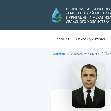
НАЦИОНАЛЬНЫЙ ИССЛЕД
«ТАШКЕНТСКИЙ ИНСТИТ
ИРРИГАЦИИ И МЕХАНИЗ
СЕЛЬСКОГО ХОЗЯЙСТВА»
Главная
Список учителей
Главная
Список учителей
Хож
>