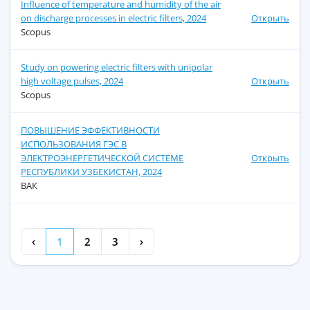
Influence of temperature and humidity of the air
on discharge processes in electric filters, 2024
Открыть
Scopus
Study on powering electric filters with unipolar
high voltage pulses, 2024
Открыть
Scopus
ПОВЫШЕНИЕ ЭФФЕКТИВНОСТИ
ИСПОЛЬЗОВАНИЯ ГЭС В
ЭЛЕКТРОЭНЕРГЕТИЧЕСКОЙ СИСТЕМЕ
Открыть
РЕСПУБЛИКИ УЗБЕКИСТАН, 2024
ВАК
‹
1
2
3
›