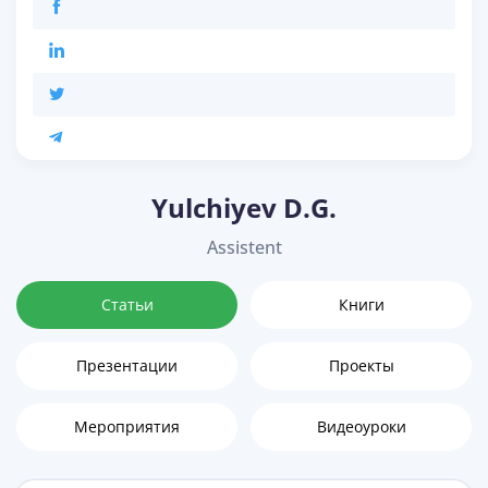
Yulchiyev D.G.
Аssistent
Статьи
Книги
Презентации
Проекты
Мероприятия
Видеоуроки