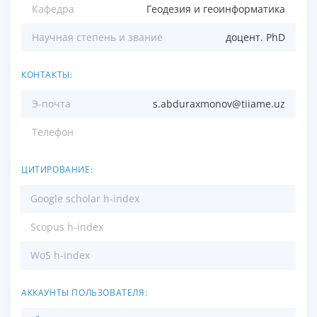
Кафедра
Геодезия и геоинформатика
Научная степень и звание
доцент. PhD
КОНТАКТЫ:
Э-почта
s.abduraxmonov@tiiame.uz
Телефон
ЦИТИРОВАНИЕ:
Google scholar h-index
Scopus h-index
WoS h-index
АККАУНТЫ ПОЛЬЗОВАТЕЛЯ: