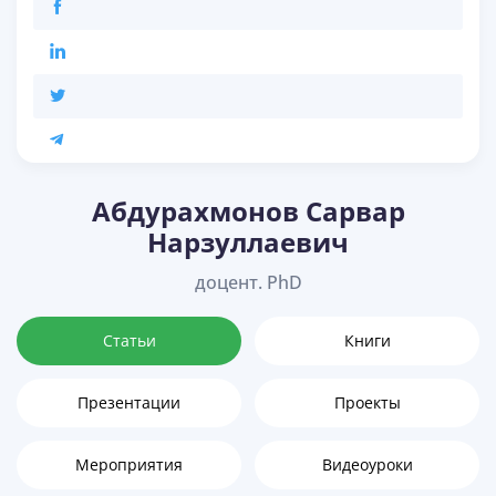
Абдурахмонов Сарвар
Нарзуллаевич
доцент. PhD
Статьи
Книги
Презентации
Проекты
Мероприятия
Видеоуроки