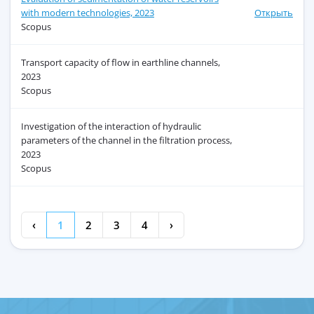
with modern technologies, 2023
Открыть
Scopus
Transport capacity of flow in earthline channels,
2023
Scopus
Investigation of the interaction of hydraulic
parameters of the channel in the filtration process,
2023
Scopus
‹
1
2
3
4
›