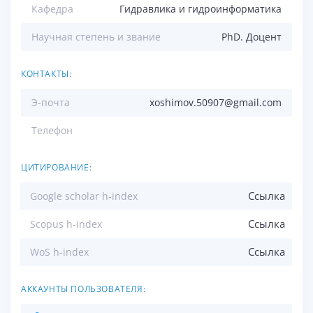
Кафедра
Гидравлика и гидроинформатика
Научная степень и звание
PhD. Доцент
КОНТАКТЫ:
Э-почта
xoshimov.50907@gmail.com
Телефон
ЦИТИРОВАНИЕ:
Ссылка
Google scholar h-index
Ссылка
Scopus h-index
Ссылка
WoS h-index
АККАУНТЫ ПОЛЬЗОВАТЕЛЯ: