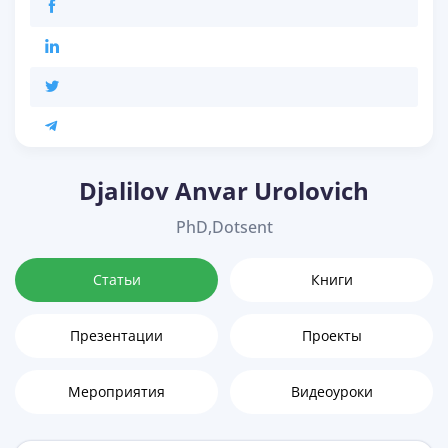
Djalilov Anvar Urolovich
PhD,Dotsent
Статьи
Книги
Презентации
Проекты
Мероприятия
Видеоуроки