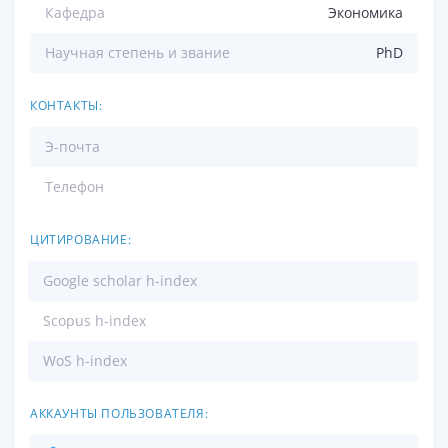
Кафедра
Экономика
Научная степень и звание
PhD
КОНТАКТЫ:
Э-почта
Телефон
ЦИТИРОВАНИЕ:
Google scholar h-index
Scopus h-index
WoS h-index
АККАУНТЫ ПОЛЬЗОВАТЕЛЯ: