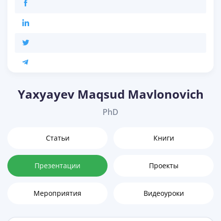
Yaxyayev Maqsud Mavlonovich
PhD
Статьи
Книги
Презентации
Проекты
Мероприятия
Видеоуроки