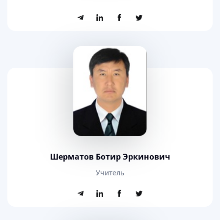
Шерматов Ботир Эркинович
Учитель