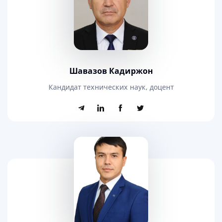
Шавазов Кадиржон
Кандидат технических наук, доцент