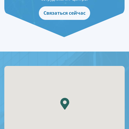
Связаться сейчас