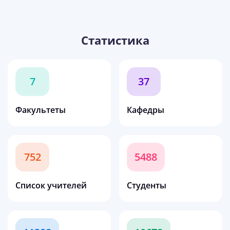
Статистика
7
37
Факультеты
Кафедры
752
5488
Список учителей
Студенты