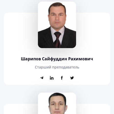
Шарипов Сайфуддин Рахимович
Старший преподаватель