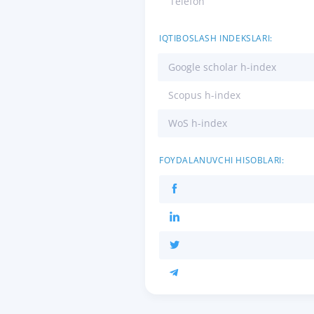
Telefon
IQTIBOSLASH INDEKSLARI:
Google scholar h-index
Scopus h-index
WoS h-index
FOYDALANUVCHI HISOBLARI: