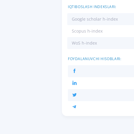
IQTIBOSLASH INDEKSLARI:
Google scholar h-index
Scopus h-index
WoS h-index
FOYDALANUVCHI HISOBLARI: