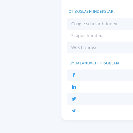
IQTIBOSLASH INDEKSLARI:
Google scholar h-index
Scopus h-index
WoS h-index
FOYDALANUVCHI HISOBLARI: