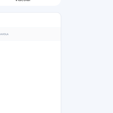
AVOLA