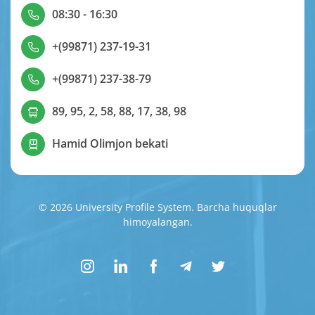
08:30 - 16:30
+(99871) 237-19-31
+(99871) 237-38-79
89, 95, 2, 58, 88, 17, 38, 98
Hamid Olimjon bekati
© 2026 University Profile System. Barcha huquqlar
himoyalangan.