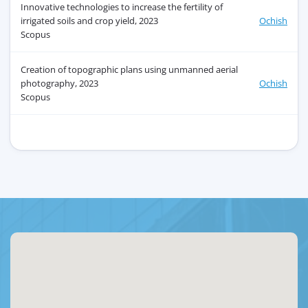
Innovative technologies to increase the fertility of
irrigated soils and crop yield, 2023
Ochish
Scopus
Creation of topographic plans using unmanned aerial
photography, 2023
Ochish
Scopus