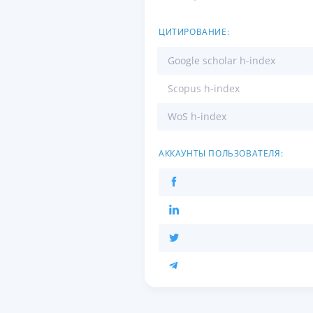
ЦИТИРОВАНИЕ:
Google scholar h-index
Scopus h-index
WoS h-index
АККАУНТЫ ПОЛЬЗОВАТЕЛЯ: