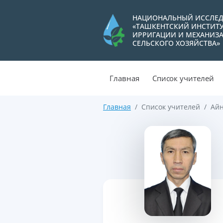
НАЦИОНАЛЬНЫЙ ИССЛЕД
«ТАШКЕНТСКИЙ ИНСТИТ
ИРРИГАЦИИ И МЕХАНИЗ
СЕЛЬСКОГО ХОЗЯЙСТВА»
Главная
Список учителей
Главная
Список учителей
Ай
>