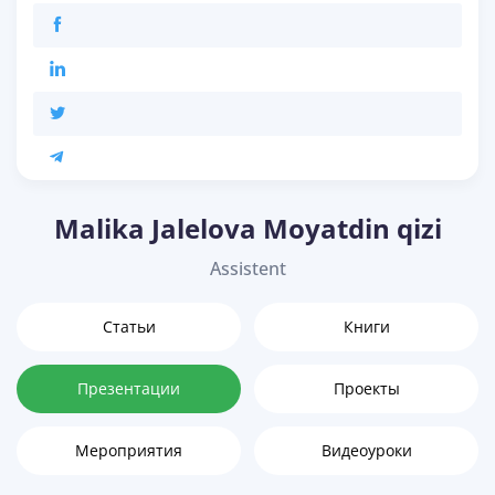
Malika Jalelova Moyatdin qizi
Assistent
Статьи
Книги
Презентации
Проекты
Мероприятия
Видеоуроки