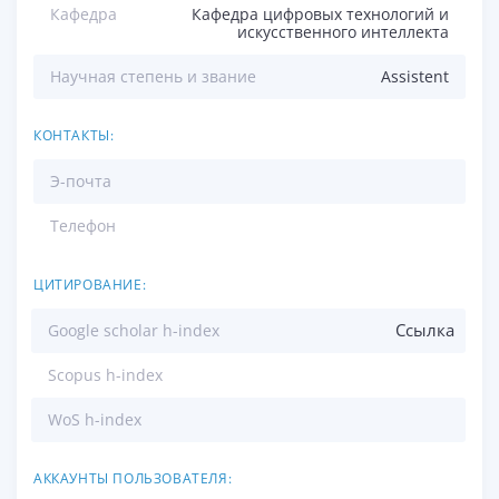
Кафедра
Кафедра цифровых технологий и
искусственного интеллекта
Научная степень и звание
Assistent
КОНТАКТЫ:
Э-почта
Телефон
ЦИТИРОВАНИЕ:
Ссылка
Google scholar h-index
Scopus h-index
WoS h-index
АККАУНТЫ ПОЛЬЗОВАТЕЛЯ: