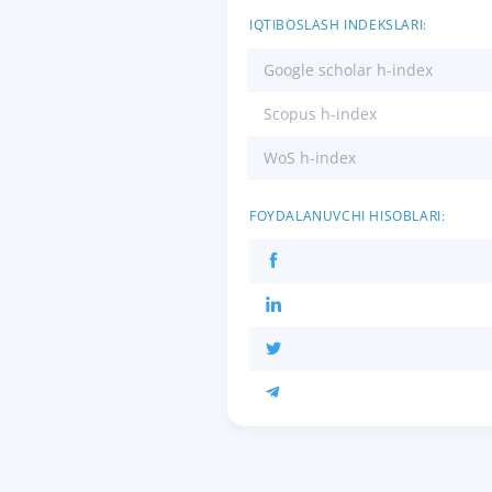
IQTIBOSLASH INDEKSLARI:
Google scholar h-index
Scopus h-index
WoS h-index
FOYDALANUVCHI HISOBLARI: