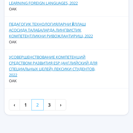
LEARNING FOREIGN LANGUAGES, 2022
OAK
ПЕДАГОГИК ТЕХНОЛОГИЯЛАРНИ ҚЎЛЛАШ
АСОСИДА ТАЛАБАЛАРДА ЛИНГВИСТИК
КОМПЕТЕНТЛИКНИ РИВОЖЛАНТИРИШ, 2022
OAK
УСОВЕРШЕНСТВОВАНИЕ КОМПЕТЕНЦИЙ
СРЕДСТВОМ РАЗВИТИЯ ESP (АНГЛИЙСКИЙ ДЛЯ
СПЕЦИАЛЬНЫХ ЦЕЛЕЙ) ЛЕКСИКИ СТУДЕНТОВ,
2022
OAK
‹
1
2
3
›